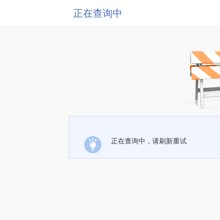
正在查询中
正在查询中，请刷新重试