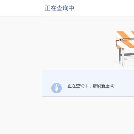
正在查询中
正在查询中，请刷新重试