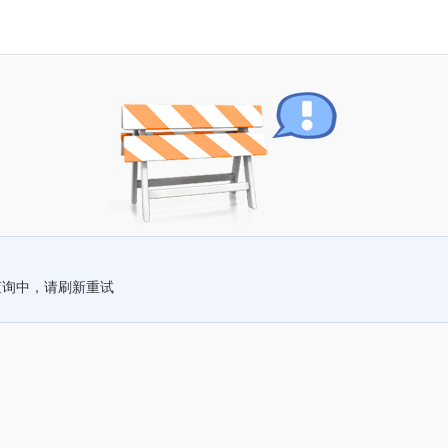
查询中，请刷新重试