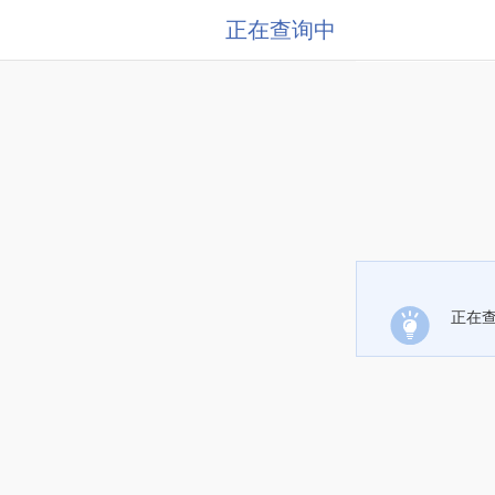
正在查询中
正在