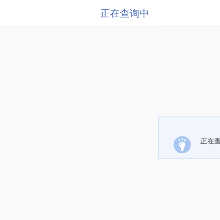
正在查询中
正在