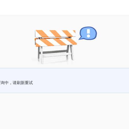
查询中，请刷新重试