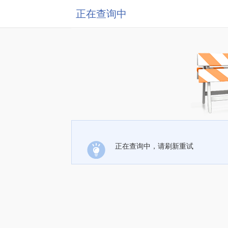
正在查询中
正在查询中，请刷新重试